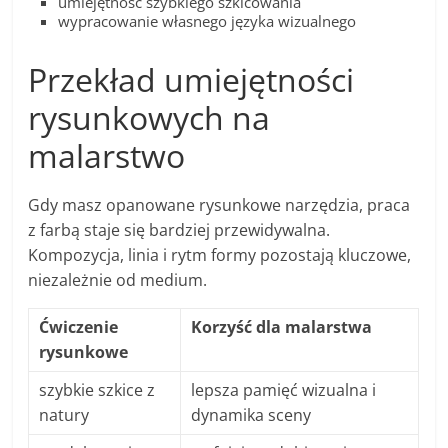
umiejętność szybkiego szkicowania
wypracowanie własnego języka wizualnego
Przekład umiejętności
rysunkowych na
malarstwo
Gdy masz opanowane rysunkowe narzędzia, praca
z farbą staje się bardziej przewidywalna.
Kompozycja, linia i rytm formy pozostają kluczowe,
niezależnie od medium.
Ćwiczenie
Korzyść dla malarstwa
rysunkowe
szybkie szkice z
lepsza pamięć wizualna i
natury
dynamika sceny