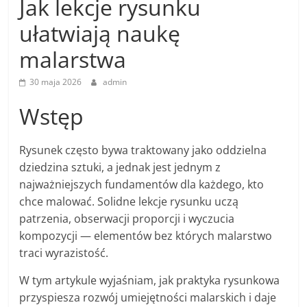
Jak lekcje rysunku
ułatwiają naukę
malarstwa
30 maja 2026
admin
Wstęp
Rysunek często bywa traktowany jako oddzielna
dziedzina sztuki, a jednak jest jednym z
najważniejszych fundamentów dla każdego, kto
chce malować. Solidne lekcje rysunku uczą
patrzenia, obserwacji proporcji i wyczucia
kompozycji — elementów bez których malarstwo
traci wyrazistość.
W tym artykule wyjaśniam, jak praktyka rysunkowa
przyspiesza rozwój umiejętności malarskich i daje