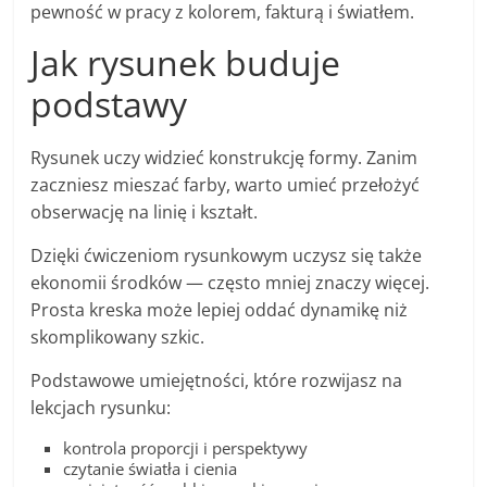
pewność w pracy z kolorem, fakturą i światłem.
Jak rysunek buduje
podstawy
Rysunek uczy widzieć konstrukcję formy. Zanim
zaczniesz mieszać farby, warto umieć przełożyć
obserwację na linię i kształt.
Dzięki ćwiczeniom rysunkowym uczysz się także
ekonomii środków — często mniej znaczy więcej.
Prosta kreska może lepiej oddać dynamikę niż
skomplikowany szkic.
Podstawowe umiejętności, które rozwijasz na
lekcjach rysunku:
kontrola proporcji i perspektywy
czytanie światła i cienia