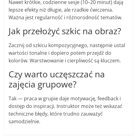
Nawet krótkie, codzienne sesje (10–20 minut) dają
lepsze efekty niż długie, ale rzadkie ćwiczenia.
Ważna jest regularność i różnorodność tematów.
Jak przełożyć szkic na obraz?
Zacznij od szkicu kompozycyjnego, następnie ustal
wartości tonalne i dopiero potem przejdź do
kolorów. Warstwowanie i cierpliwość są kluczem.
Czy warto uczęszczać na
zajęcia grupowe?
Tak — praca w grupie daje motywację, feedback i
dostęp do inspiracji. Instruktor może też wskazać
techniczne błędy, które trudno zauważyć
samodzielnie.