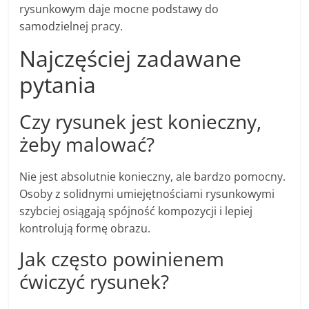
rysunkowym daje mocne podstawy do
samodzielnej pracy.
Najczęściej zadawane
pytania
Czy rysunek jest konieczny,
żeby malować?
Nie jest absolutnie konieczny, ale bardzo pomocny.
Osoby z solidnymi umiejętnościami rysunkowymi
szybciej osiągają spójność kompozycji i lepiej
kontrolują formę obrazu.
Jak często powinienem
ćwiczyć rysunek?