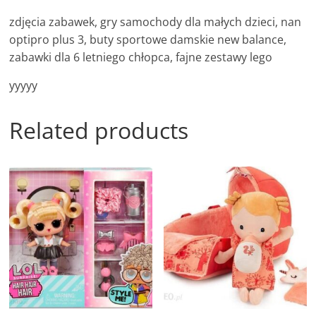
zdjęcia zabawek, gry samochody dla małych dzieci, nan
optipro plus 3, buty sportowe damskie new balance,
zabawki dla 6 letniego chłopca, fajne zestawy lego
yyyyy
Related products