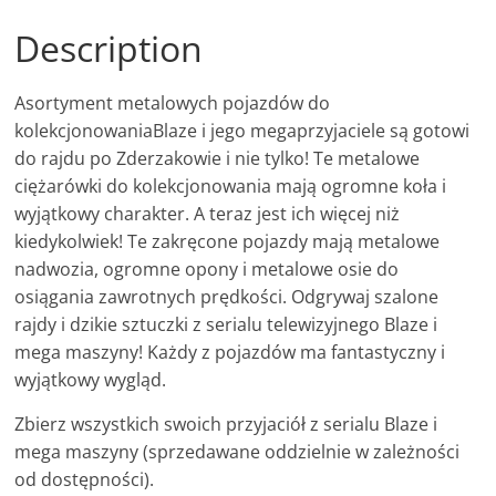
Description
Asortyment metalowych pojazdów do
kolekcjonowaniaBlaze i jego megaprzyjaciele są gotowi
do rajdu po Zderzakowie i nie tylko! Te metalowe
ciężarówki do kolekcjonowania mają ogromne koła i
wyjątkowy charakter. A teraz jest ich więcej niż
kiedykolwiek! Te zakręcone pojazdy mają metalowe
nadwozia, ogromne opony i metalowe osie do
osiągania zawrotnych prędkości. Odgrywaj szalone
rajdy i dzikie sztuczki z serialu telewizyjnego Blaze i
mega maszyny! Każdy z pojazdów ma fantastyczny i
wyjątkowy wygląd.
Zbierz wszystkich swoich przyjaciół z serialu Blaze i
mega maszyny (sprzedawane oddzielnie w zależności
od dostępności).