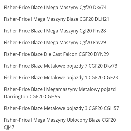
Fisher-Price Blaze I Mega Maszyny Cgf20 Dkv74
Fisher-Price I Mega Maszyny Blaze CGF20 DLH21
Fisher-Price Blaze I Mega Maszyny Cgf20 Fhv28
Fisher-Price Blaze I Mega Maszyny Cgf20 Fhv29
Fisher-Price Blaze Die Cast Falcon CGF20 DYN29
Fisher-Price Blaze Metalowe pojazdy 7 CGF20 Dkv73
Fisher-Price Blaze Metalowe pojazdy 1 CGF20 CGF23
Fisher-Price Blaze i Megamaszyny Metalowy pojazd
Darrington CGF20 CGH55
Fisher-Price Blaze Metalowe pojazdy 3 CGF20 CGH57
Fisher-Price I Mega Maszyny Ubłocony Blaze CGF20
CJJ47