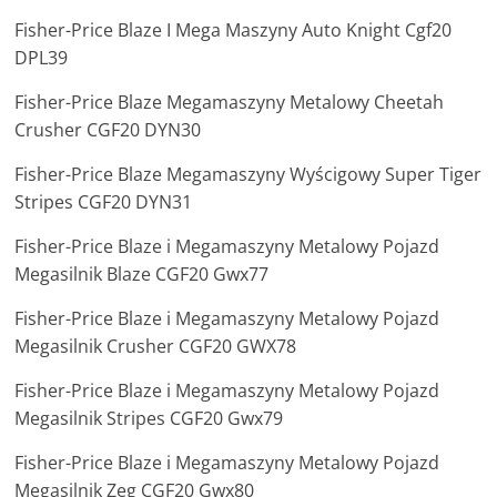
Fisher-Price Blaze I Mega Maszyny Auto Knight Cgf20
DPL39
Fisher-Price Blaze Megamaszyny Metalowy Cheetah
Crusher CGF20 DYN30
Fisher-Price Blaze Megamaszyny Wyścigowy Super Tiger
Stripes CGF20 DYN31
Fisher-Price Blaze i Megamaszyny Metalowy Pojazd
Megasilnik Blaze CGF20 Gwx77
Fisher-Price Blaze i Megamaszyny Metalowy Pojazd
Megasilnik Crusher CGF20 GWX78
Fisher-Price Blaze i Megamaszyny Metalowy Pojazd
Megasilnik Stripes CGF20 Gwx79
Fisher-Price Blaze i Megamaszyny Metalowy Pojazd
Megasilnik Zeg CGF20 Gwx80