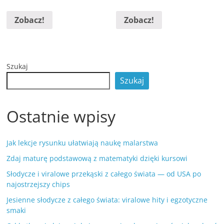
Zobacz!
Zobacz!
Szukaj
Szukaj
Ostatnie wpisy
Jak lekcje rysunku ułatwiają naukę malarstwa
Zdaj maturę podstawową z matematyki dzięki kursowi
Słodycze i viralowe przekąski z całego świata — od USA po
najostrzejszy chips
Jesienne słodycze z całego świata: viralowe hity i egzotyczne
smaki