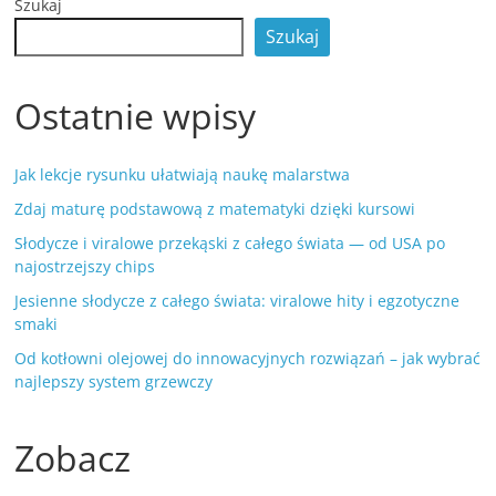
Szukaj
Szukaj
Ostatnie wpisy
Jak lekcje rysunku ułatwiają naukę malarstwa
Zdaj maturę podstawową z matematyki dzięki kursowi
Słodycze i viralowe przekąski z całego świata — od USA po
najostrzejszy chips
Jesienne słodycze z całego świata: viralowe hity i egzotyczne
smaki
Od kotłowni olejowej do innowacyjnych rozwiązań – jak wybrać
najlepszy system grzewczy
Zobacz