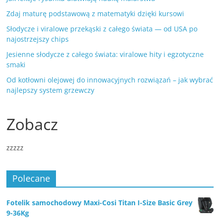
Zdaj maturę podstawową z matematyki dzięki kursowi
Słodycze i viralowe przekąski z całego świata — od USA po
najostrzejszy chips
Jesienne słodycze z całego świata: viralowe hity i egzotyczne
smaki
Od kotłowni olejowej do innowacyjnych rozwiązań – jak wybrać
najlepszy system grzewczy
Zobacz
zzzzz
Polecane
Fotelik samochodowy Maxi-Cosi Titan I-Size Basic Grey
9-36Kg