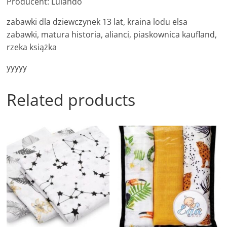
Producent: Lulando
zabawki dla dziewczynek 13 lat, kraina lodu elsa
zabawki, matura historia, alianci, piaskownica kaufland,
rzeka książka
yyyyy
Related products