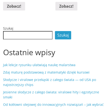
Zobacz!
Zobacz!
Szukaj
Szukaj
Ostatnie wpisy
Jak lekcje rysunku ułatwiają naukę malarstwa
Zdaj maturę podstawową z matematyki dzięki kursowi
Słodycze i viralowe przekąski z całego świata — od USA po
najostrzejszy chips
Jesienne słodycze z całego świata: viralowe hity i egzotyczne
smaki
Od kotłowni olejowej do innowacyjnych rozwiązań – jak wybrać