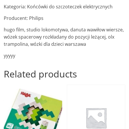
Kategoria: Końcówki do szczoteczek elektrycznych
Producent: Philips
hugo film, studio lokomotywa, danuta wawiłow wiersze,
wózek spacerowy rozkładany do pozycji leżącej, olx
trampolina, wózki dla dzieci warszawa
yyyyy
Related products