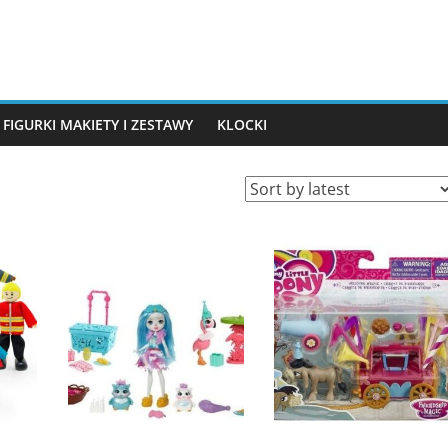
FIGURKI MAKIETY I ZESTAWY
KLOCKI